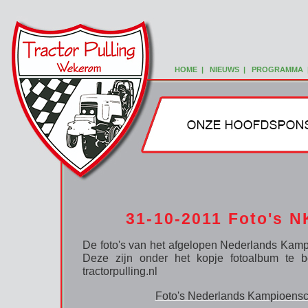
HOME
|
NIEUWS
|
PROGRAMMA
31-10-2011 Foto's N
De foto's van het afgelopen Nederlands Kamp
Deze zijn onder het kopje fotoalbum te b
tractorpulling.nl
Foto's Nederlands Kampioens