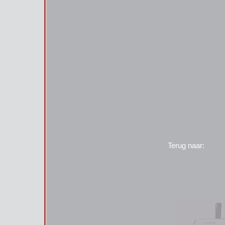
Terug naar: